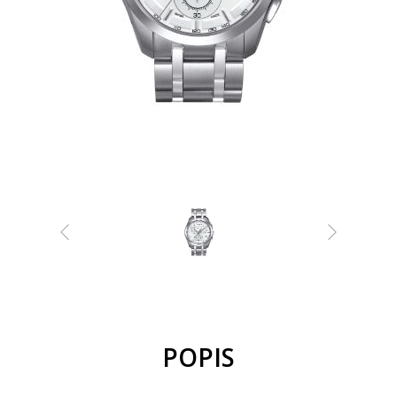
POPIS