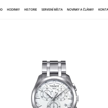
OD
HODINKY
HISTORIE
SERVISNÍ MÍSTA
NOVINKY A ČLÁNKY
KONT