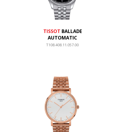
TISSOT
BALLADE
AUTOMATIC
T108.408.11.057.00