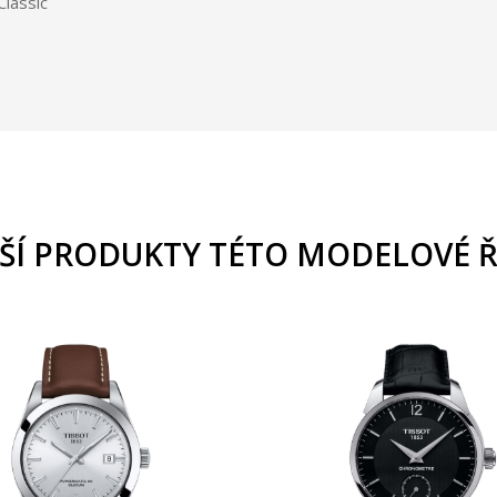
Classic
ŠÍ PRODUKTY TÉTO MODELOVÉ 