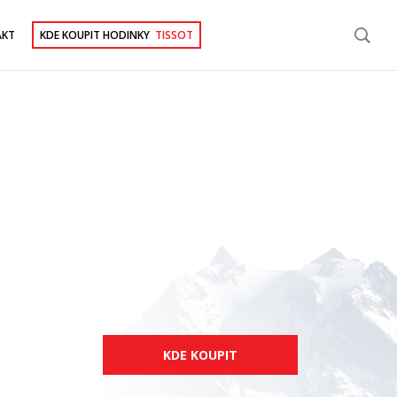
AKT
KDE KOUPIT HODINKY
TISSOT
KDE KOUPIT