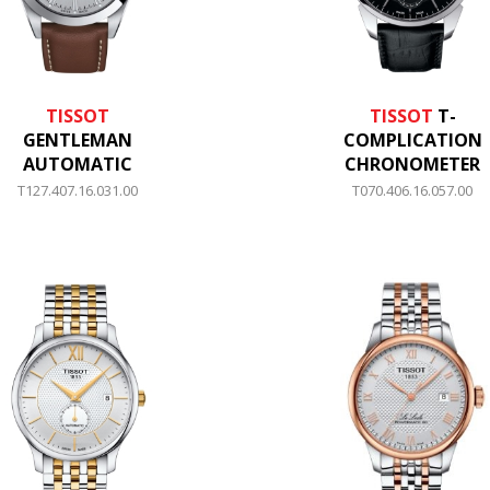
TISSOT
TISSOT
T-
GENTLEMAN
COMPLICATION
AUTOMATIC
CHRONOMETER
T127.407.16.031.00
T070.406.16.057.00