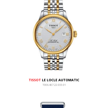
TISSOT
LE LOCLE AUTOMATIC
T006.407.22.033.01