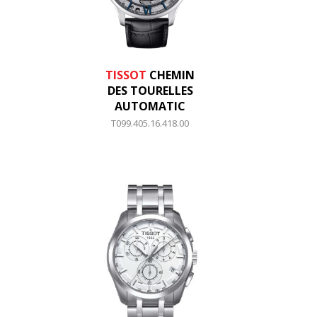
TISSOT
CHEMIN
DES TOURELLES
AUTOMATIC
T099.405.16.418.00