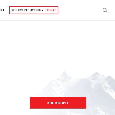
AKT
KDE KOUPIT HODINKY
TISSOT
KDE KOUPIT