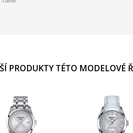
-Classic
ŠÍ PRODUKTY TÉTO MODELOVÉ 