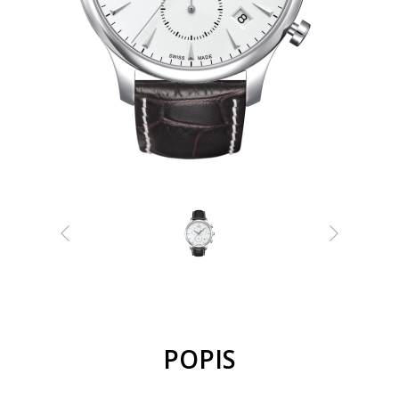
POPIS