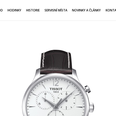
OD
HODINKY
HISTORIE
SERVISNÍ MÍSTA
NOVINKY A ČLÁNKY
KONT