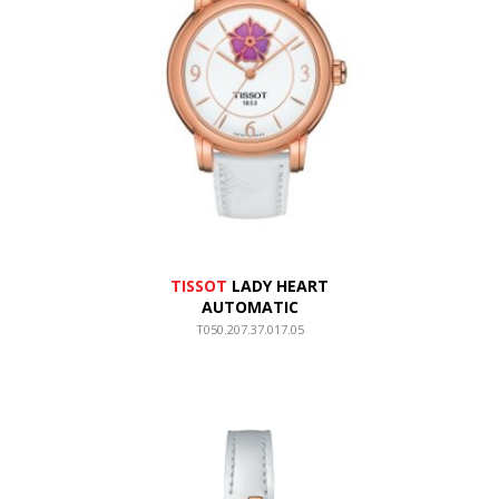
TISSOT
LADY HEART
AUTOMATIC
T050.207.37.017.05