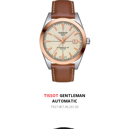
TISSOT
GENTLEMAN
AUTOMATIC
T927.407.46.261.00