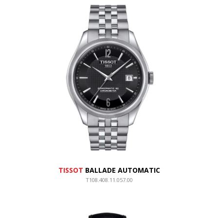
TISSOT
BALLADE AUTOMATIC
T108.408.11.057.00