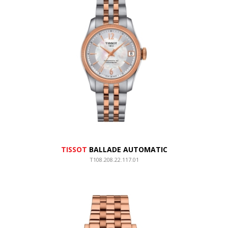
TISSOT
BALLADE AUTOMATIC
T108.208.22.117.01