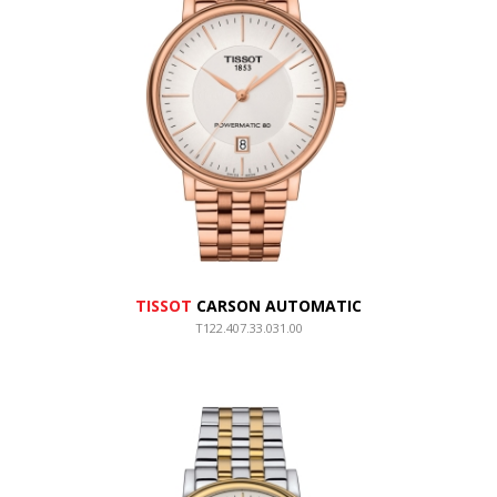
TISSOT
CARSON AUTOMATIC
T122.407.33.031.00