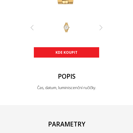
KDE KOUPIT
POPIS
Čas, datum, luminiscenční ručičky.
PARAMETRY