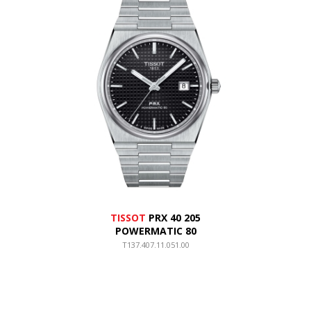
TISSOT
PRX 40 205
POWERMATIC 80
T137.407.11.051.00