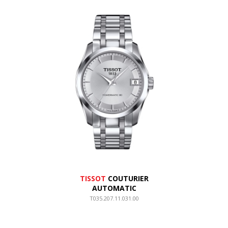
TISSOT
COUTURIER
AUTOMATIC
T035.207.11.031.00