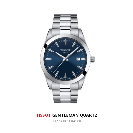
TISSOT
GENTLEMAN QUARTZ
T127.410.11.041.00