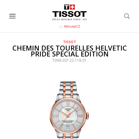
by
MinutaCZ
TISSOT
CHEMIN DES TOURELLES HELVETIC
PRIDE SPECIAL EDITION
T099.207.22.118.01