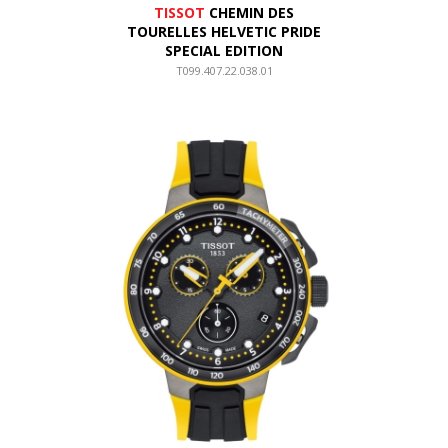
TISSOT
CHEMIN DES
TOURELLES HELVETIC PRIDE
SPECIAL EDITION
T099.407.22.038.01