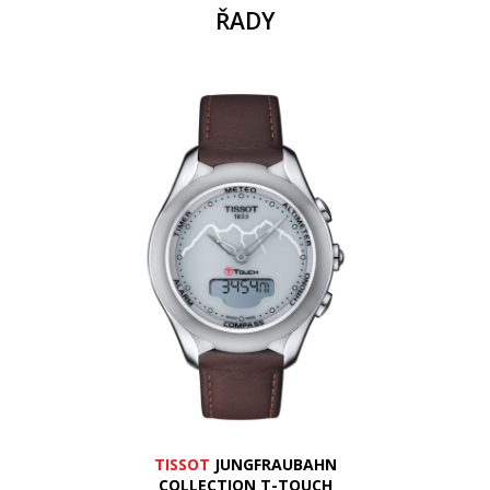
ŘADY
TISSOT
JUNGFRAUBAHN
COLLECTION T-TOUCH