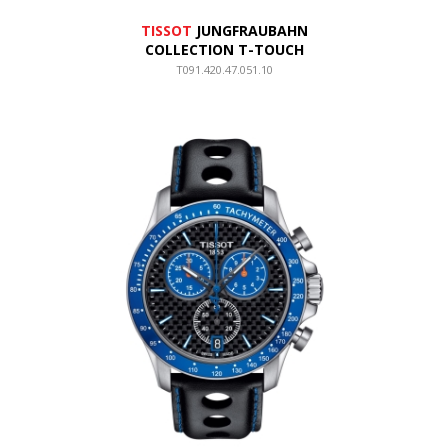
TISSOT
JUNGFRAUBAHN
COLLECTION T-TOUCH
T091.420.47.051.10