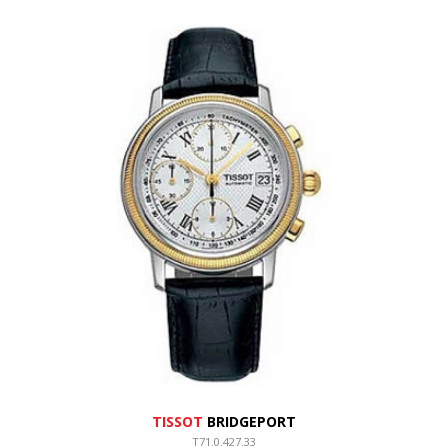
TISSOT
BRIDGEPORT
T71.0.427.33