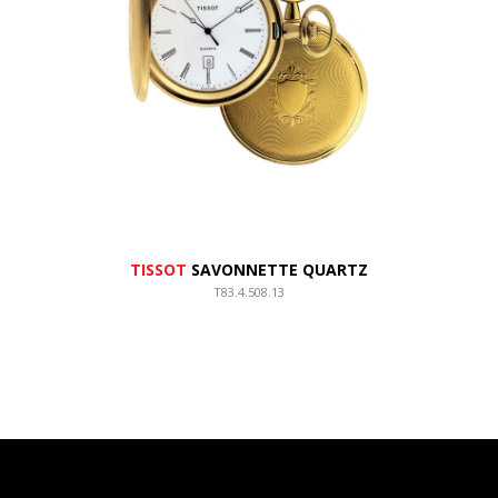
TISSOT
SAVONNETTE QUARTZ
T83.4.508.13