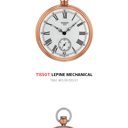
TISSOT
LEPINE MECHANICAL
T861.405.99.033.01