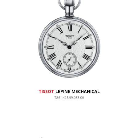
TISSOT
LEPINE MECHANICAL
T861.405.99.033.00