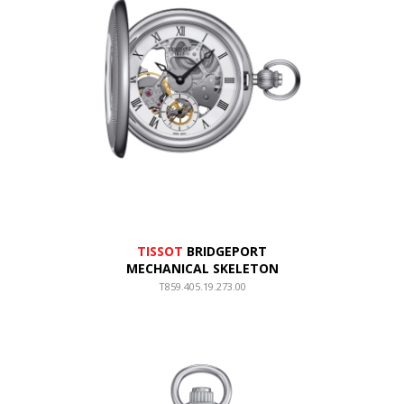
TISSOT
BRIDGEPORT
MECHANICAL SKELETON
T859.405.19.273.00