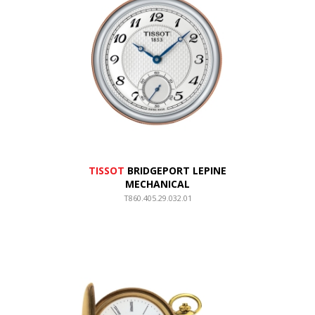
TISSOT
BRIDGEPORT LEPINE
MECHANICAL
T860.405.29.032.01