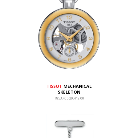
TISSOT
MECHANICAL
SKELETON
T853.405.29.412.00