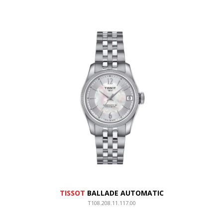
TISSOT
BALLADE AUTOMATIC
T108.208.11.117.00