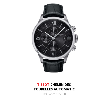
TISSOT
CHEMIN DES
TOURELLES AUTOMATIC
T099.427.16.058.00