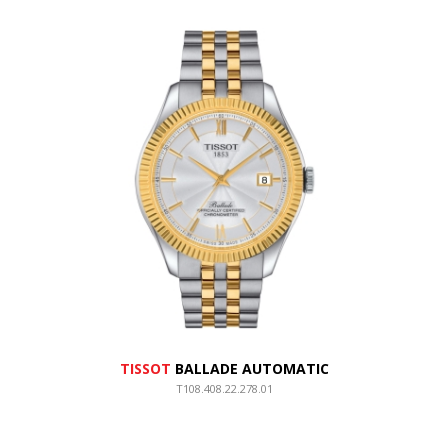
TISSOT
BALLADE AUTOMATIC
T108.408.22.278.01