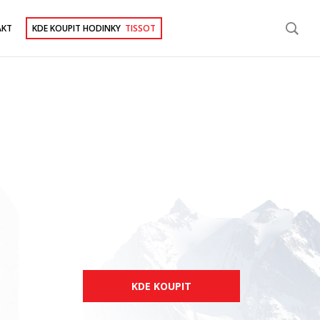
AKT
KDE KOUPIT HODINKY
TISSOT
KDE KOUPIT