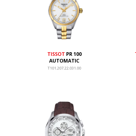
TISSOT
PR 100
AUTOMATIC
T101.207.22.031.00