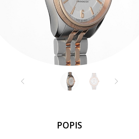
POPIS