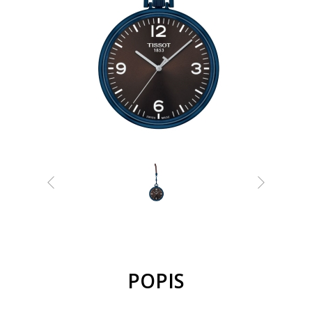
POPIS