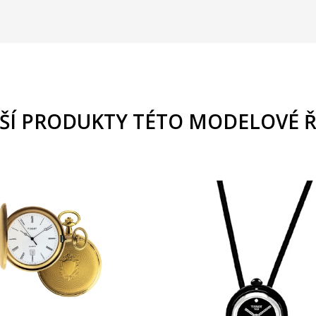
ŠÍ PRODUKTY TÉTO MODELOVÉ 