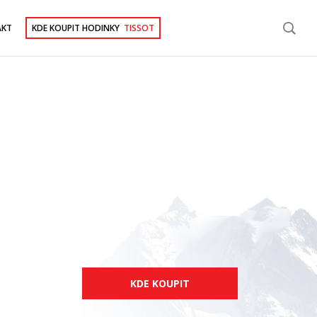
AKT
KDE KOUPIT HODINKY
TISSOT
KDE KOUPIT