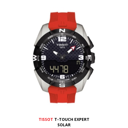
TISSOT
T-TOUCH EXPERT
SOLAR