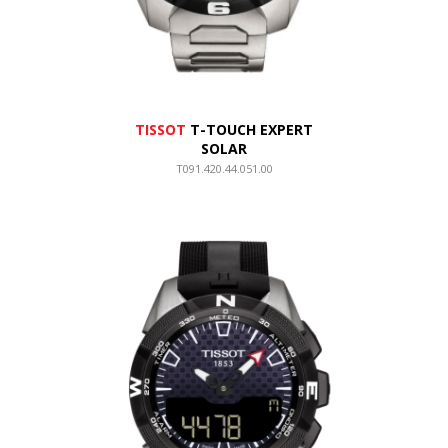
TISSOT
T-TOUCH EXPERT
SOLAR
T091.420.44.051.00