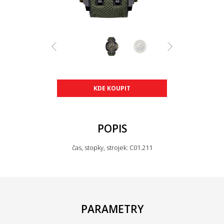
KDE KOUPIT
POPIS
čas, stopky, strojek: C01.211
PARAMETRY