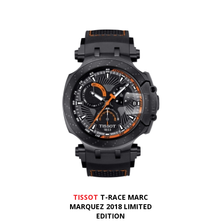
TISSOT
T-RACE MARC
MARQUEZ 2018 LIMITED
EDITION