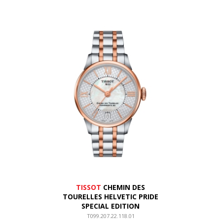
TISSOT
CHEMIN DES
TOURELLES HELVETIC PRIDE
SPECIAL EDITION
T099.207.22.118.01