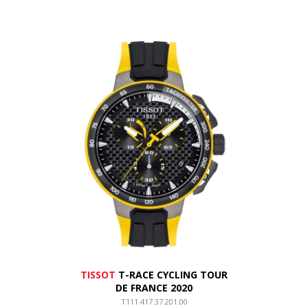
TISSOT
T-RACE CYCLING TOUR
DE FRANCE 2020
T111.417.37.201.00