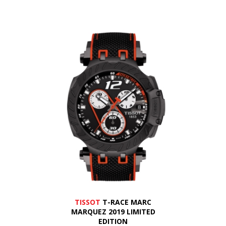
TISSOT
T-RACE MARC
MARQUEZ 2019 LIMITED
EDITION