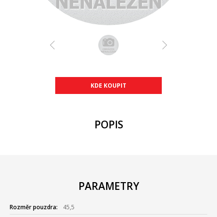
KDE KOUPIT
POPIS
PARAMETRY
Rozměr pouzdra:
45,5