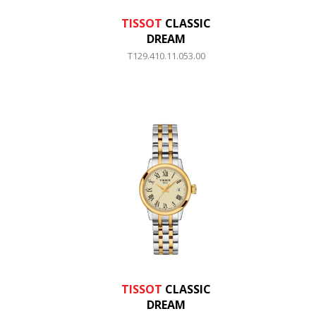
TISSOT
CLASSIC
DREAM
T129.410.11.053.00
TISSOT
CLASSIC
DREAM