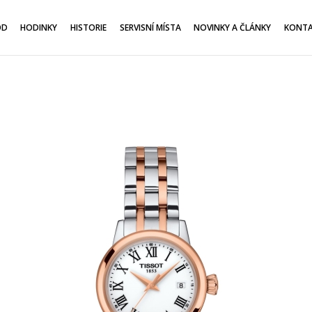
OD
HODINKY
HISTORIE
SERVISNÍ MÍSTA
NOVINKY A ČLÁNKY
KONT