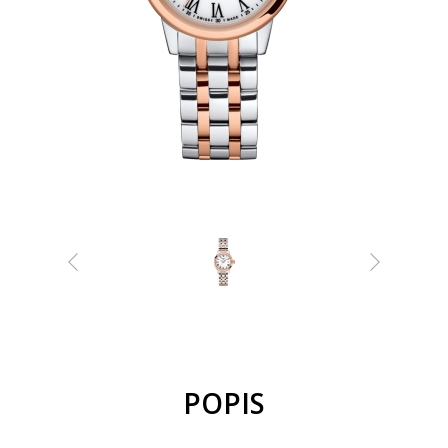
POPIS