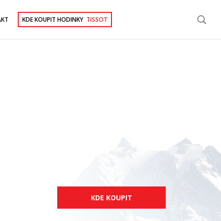
AKT
KDE KOUPIT HODINKY
TISSOT
KDE KOUPIT