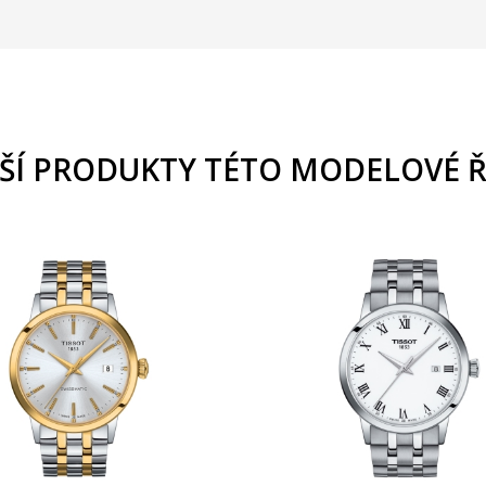
ŠÍ PRODUKTY TÉTO MODELOVÉ 