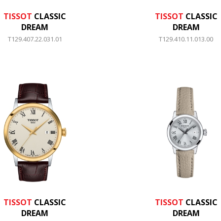
TISSOT
CLASSIC
TISSOT
CLASSIC
DREAM
DREAM
T129.407.22.031.01
T129.410.11.013.00
TISSOT
CLASSIC
TISSOT
CLASSIC
DREAM
DREAM