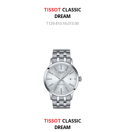
TISSOT
CLASSIC
DREAM
T129.410.16.013.00
TISSOT
CLASSIC
DREAM