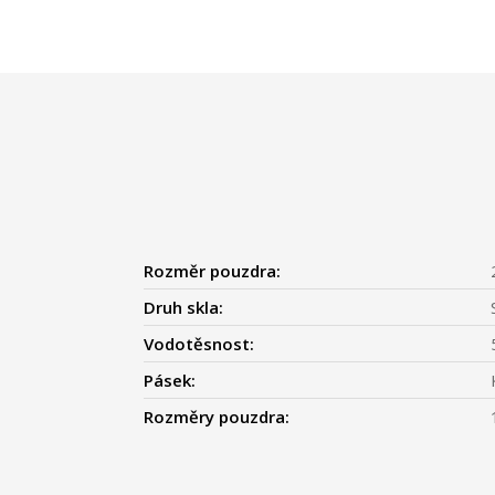
Rozměr pouzdra:
Druh skla:
Vodotěsnost:
Pásek:
Rozměry pouzdra: