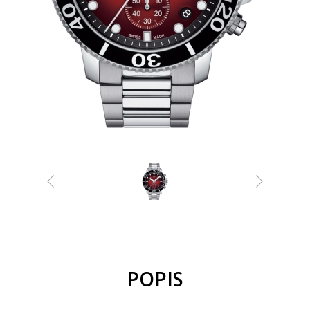
POPIS