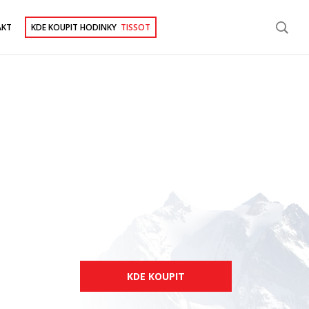
AKT
KDE KOUPIT HODINKY
TISSOT
KDE KOUPIT