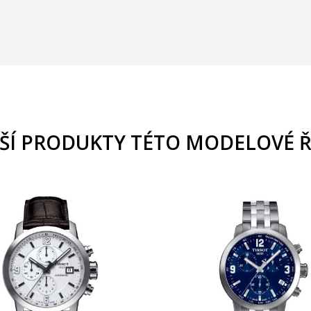
ŠÍ PRODUKTY TÉTO MODELOVÉ 