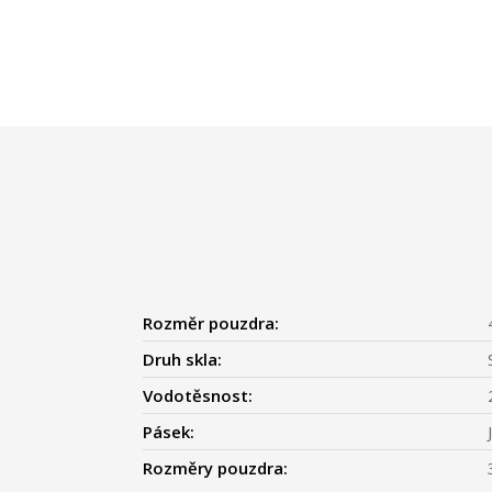
Rozměr pouzdra:
Druh skla:
Vodotěsnost:
Pásek:
Rozměry pouzdra: