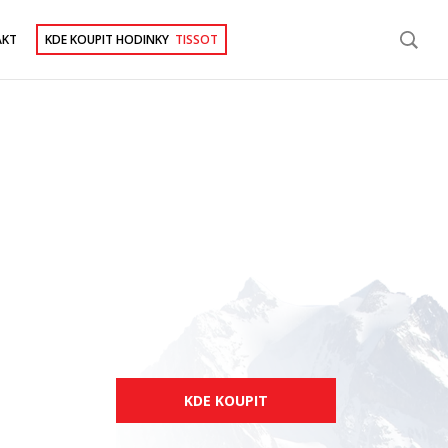
AKT
KDE KOUPIT HODINKY
TISSOT
KDE KOUPIT