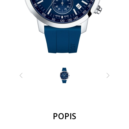
POPIS