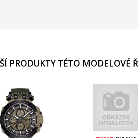
ŠÍ PRODUKTY TÉTO MODELOVÉ 