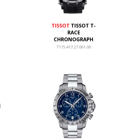
TISSOT
TISSOT T-
RACE
CHRONOGRAPH
T115.417.27.061.00