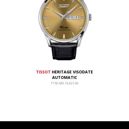
TISSOT
HERITAGE VISODATE
AUTOMATIC
T118.430.16.021.00