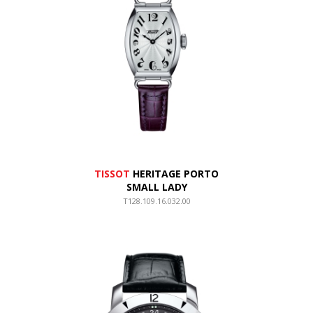
TISSOT
HERITAGE PORTO
SMALL LADY
T128.109.16.032.00