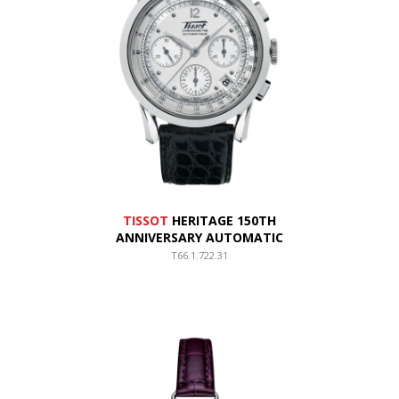
TISSOT
HERITAGE 150TH
ANNIVERSARY AUTOMATIC
T66.1.722.31