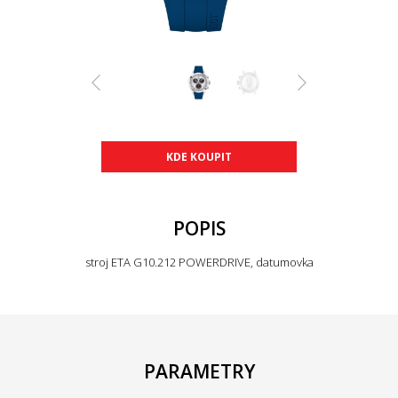
KDE KOUPIT
POPIS
stroj ETA G10.212 POWERDRIVE, datumovka
PARAMETRY