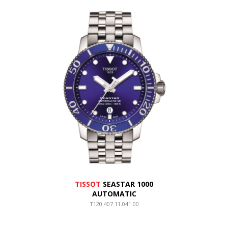
TISSOT
SEASTAR 1000
AUTOMATIC
T120.407.11.041.00