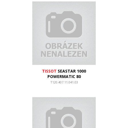
TISSOT
SEASTAR 1000
POWERMATIC 80
T120.407.11.041.03