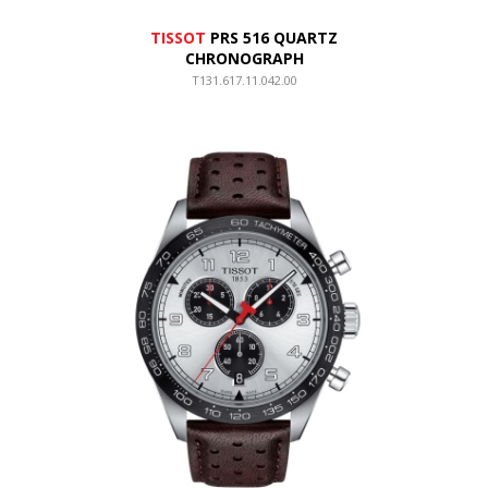
TISSOT
PRS 516 QUARTZ
CHRONOGRAPH
T131.617.11.042.00