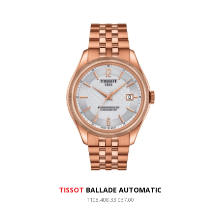
TISSOT
BALLADE AUTOMATIC
T108.408.33.037.00