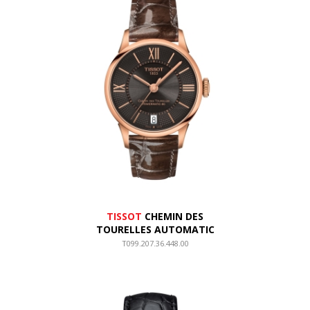
TISSOT
CHEMIN DES
TOURELLES AUTOMATIC
T099.207.36.448.00