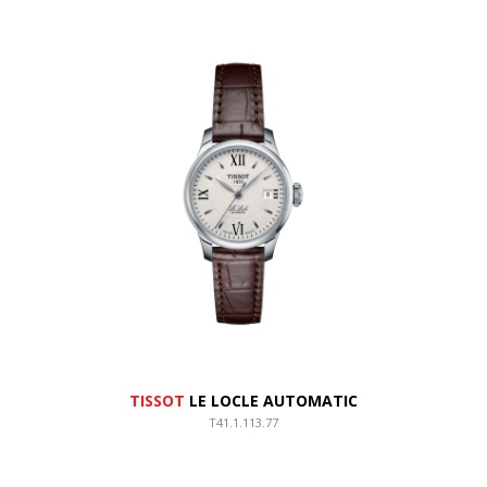
TISSOT
LE LOCLE AUTOMATIC
T41.1.113.77