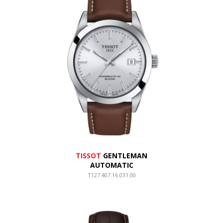
TISSOT
GENTLEMAN
AUTOMATIC
T127.407.16.031.00