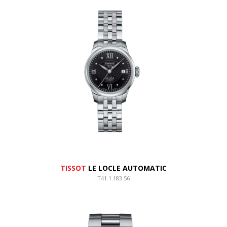
TISSOT
LE LOCLE AUTOMATIC
T41.1.183.56