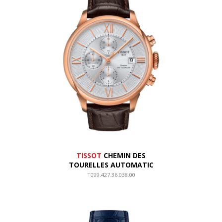
TISSOT
CHEMIN DES
TOURELLES AUTOMATIC
T099.427.36.038.00