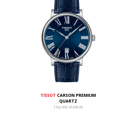
TISSOT
CARSON PREMIUM
QUARTZ
T122.410.16.043.00