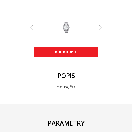
KDE KOUPIT
POPIS
datum, čas
PARAMETRY