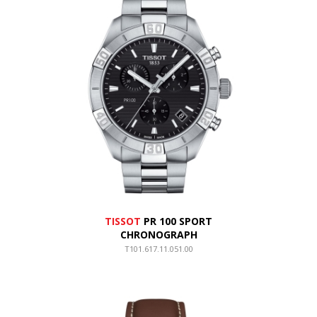
TISSOT
PR 100 SPORT
CHRONOGRAPH
T101.617.11.051.00