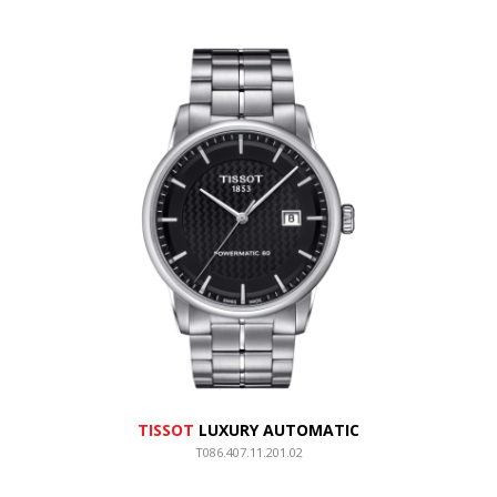
TISSOT
LUXURY AUTOMATIC
T086.407.11.201.02