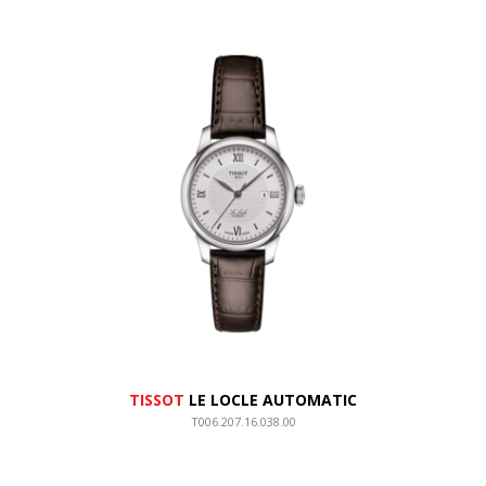
TISSOT
LE LOCLE AUTOMATIC
T006.207.16.038.00