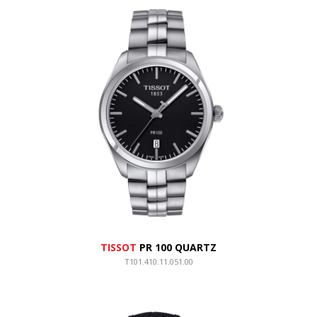
TISSOT
PR 100 QUARTZ
T101.410.11.051.00