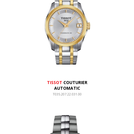
TISSOT
COUTURIER
AUTOMATIC
T035.207.22.031.00