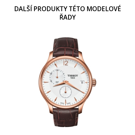
DALŠÍ PRODUKTY TÉTO MODELOVÉ
ŘADY