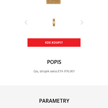
KDE KOUPIT
POPIS
čas, strojek swiss ETA 976.001
PARAMETRY