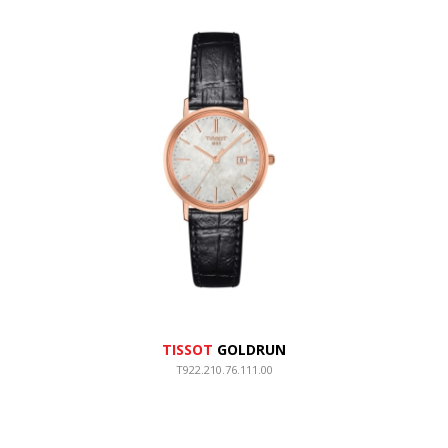
TISSOT
GOLDRUN
T922.210.76.111.00