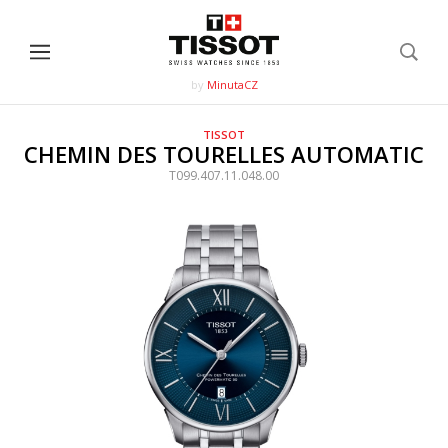
by
MinutaCZ
TISSOT
CHEMIN DES TOURELLES AUTOMATIC
T099.407.11.048.00