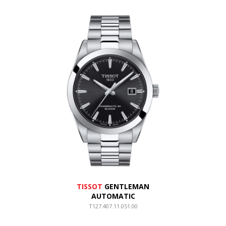
TISSOT
GENTLEMAN
AUTOMATIC
T127.407.11.051.00