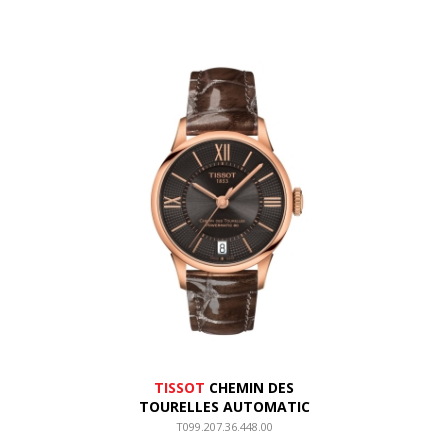
TISSOT
CHEMIN DES
TOURELLES AUTOMATIC
T099.207.36.448.00