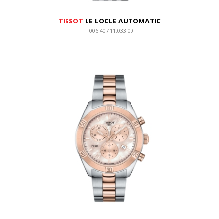
TISSOT
LE LOCLE AUTOMATIC
T006.407.11.033.00