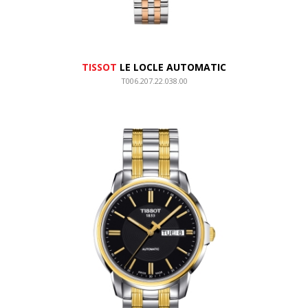
TISSOT
LE LOCLE AUTOMATIC
T006.207.22.038.00