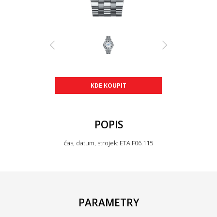
KDE KOUPIT
POPIS
čas, datum, strojek: ETA F06.115
PARAMETRY