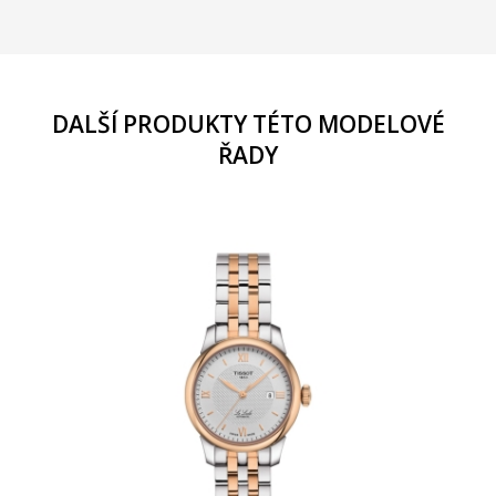
DALŠÍ PRODUKTY TÉTO MODELOVÉ
ŘADY