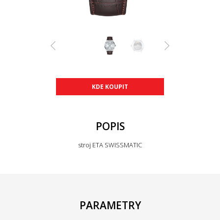
KDE KOUPIT
POPIS
stroj ETA SWISSMATIC
PARAMETRY