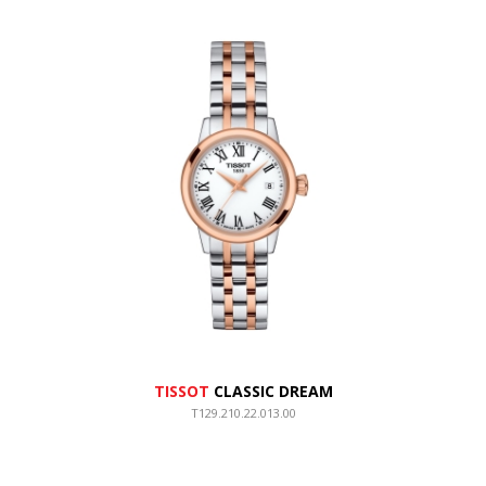
TISSOT
CLASSIC DREAM
T129.210.22.013.00