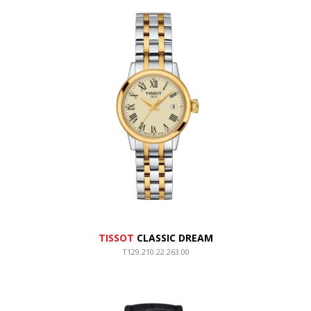
TISSOT
CLASSIC DREAM
T129.210.22.263.00