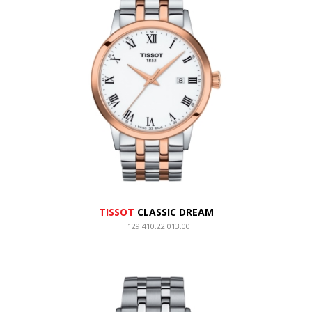
TISSOT
CLASSIC DREAM
T129.410.22.013.00