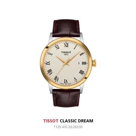
TISSOT
CLASSIC DREAM
T129.410.26.263.00