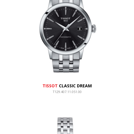
TISSOT
CLASSIC DREAM
T129.407.11.051.00