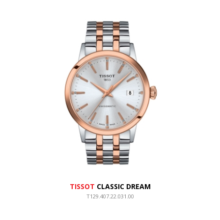
TISSOT
CLASSIC DREAM
T129.407.22.031.00