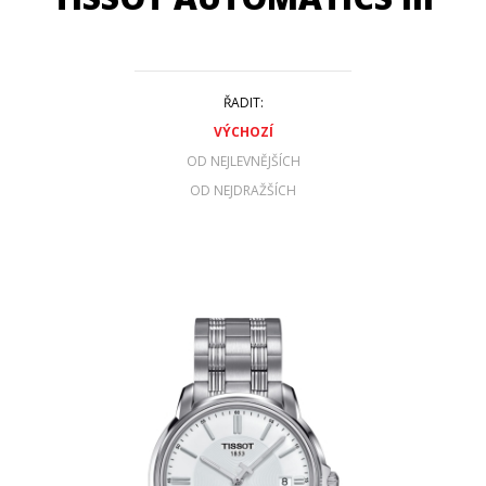
ŘADIT:
VÝCHOZÍ
OD NEJLEVNĚJŠÍCH
OD NEJDRAŽŠÍCH