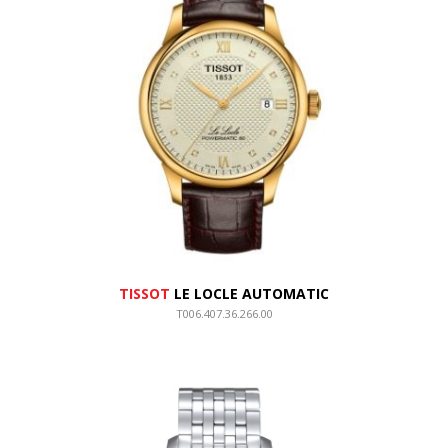
TISSOT
LE LOCLE AUTOMATIC
T006.407.36.266.00