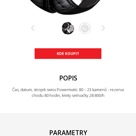
KDE KOUPIT
POPIS
Čas, datum, strojek swiss Powermatic 80 – 23 kamenů - rezerva
chodu 80 hodin, kmity setrvačky 28.800/h
PARAMETRY