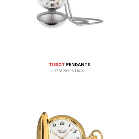
TISSOT
PENDANTS
T858.209.16.118.00