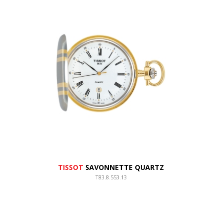
TISSOT
SAVONNETTE QUARTZ
T83.8.553.13