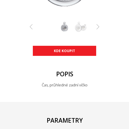
KDE KOUPIT
POPIS
Čas, průhledné zadní víčko
PARAMETRY