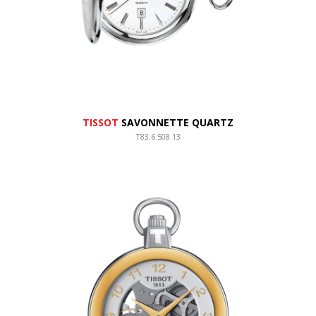
TISSOT
SAVONNETTE QUARTZ
T83.6.508.13