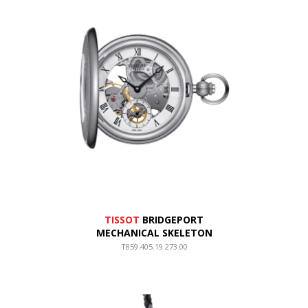
TISSOT
BRIDGEPORT
MECHANICAL SKELETON
T859.405.19.273.00