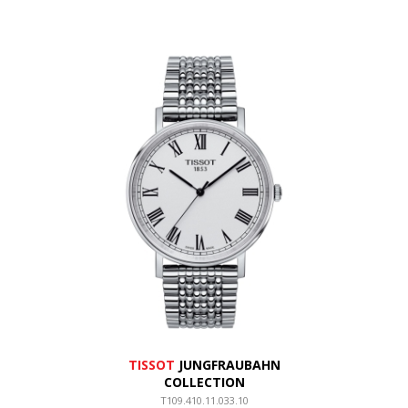
TISSOT
JUNGFRAUBAHN
COLLECTION
T109.410.11.033.10