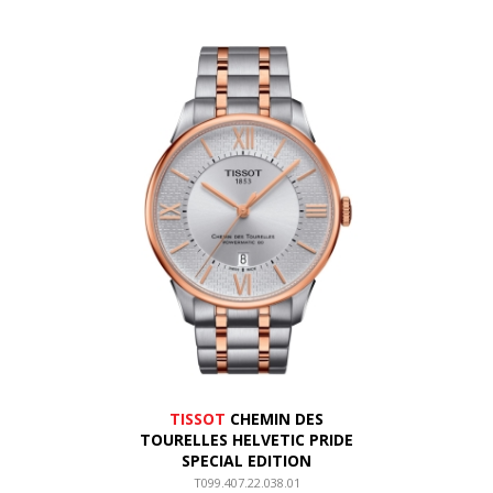
TISSOT
CHEMIN DES
TOURELLES HELVETIC PRIDE
SPECIAL EDITION
T099.407.22.038.01