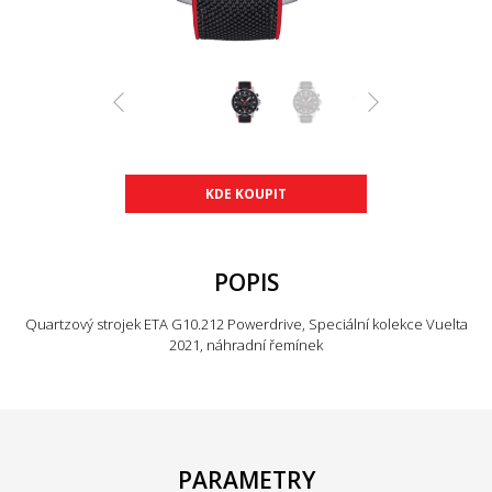
KDE KOUPIT
POPIS
Quartzový strojek ETA G10.212 Powerdrive, Speciální kolekce Vuelta
2021, náhradní řemínek
PARAMETRY