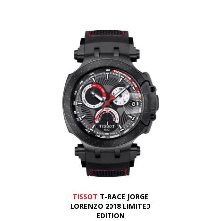
TISSOT
T-RACE JORGE
LORENZO 2018 LIMITED
EDITION