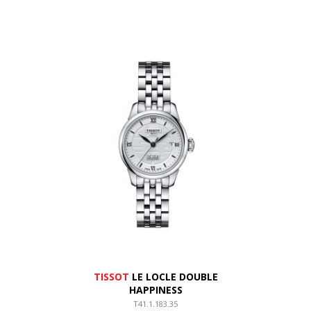
TISSOT
LE LOCLE DOUBLE
HAPPINESS
T41.1.183.35