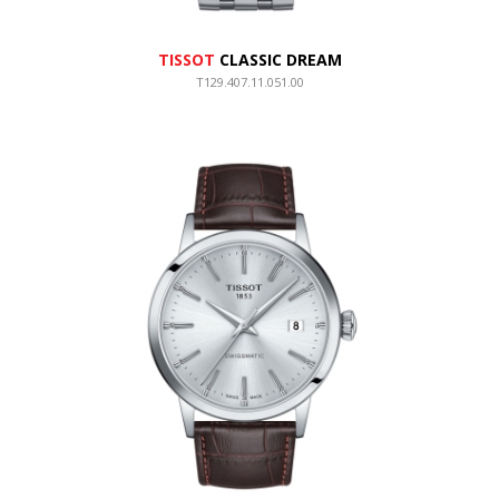
TISSOT
CLASSIC DREAM
T129.407.11.051.00