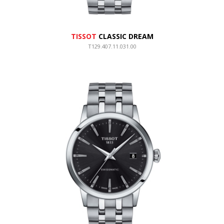
TISSOT
CLASSIC DREAM
T129.407.11.031.00