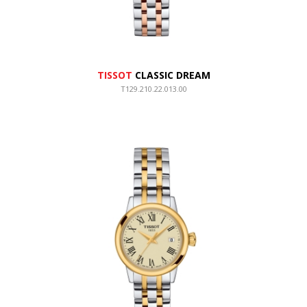
TISSOT
CLASSIC DREAM
T129.210.22.013.00