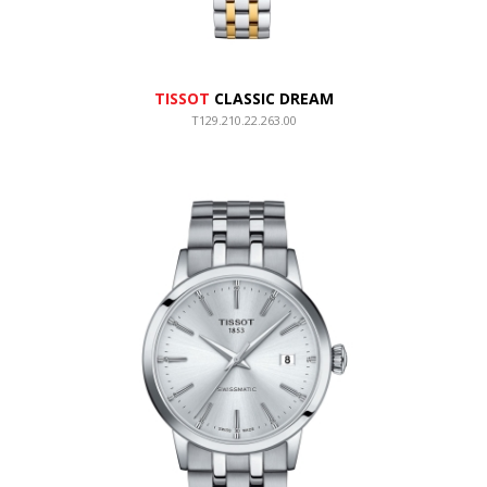
TISSOT
CLASSIC DREAM
T129.210.22.263.00