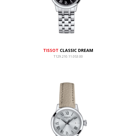
TISSOT
CLASSIC DREAM
T129.210.11.053.00